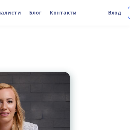
иалисти
Блог
Контакти
Вход