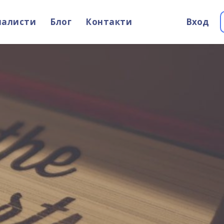
иалисти
Блог
Контакти
Вход