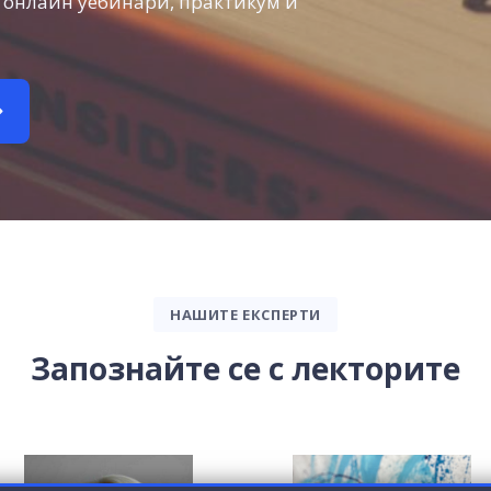
, онлайн уебинари, практикум и
НАШИТЕ ЕКСПЕРТИ
Запознайте се с лекторите