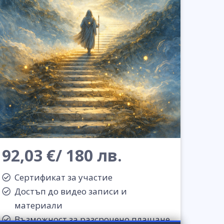
92,03 €/ 180 лв.
Сертификат за участие
Достъп до видео записи и
материали
Възможност за разсрочено плащане