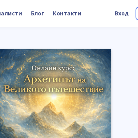
иалисти
Блог
Контакти
Вход